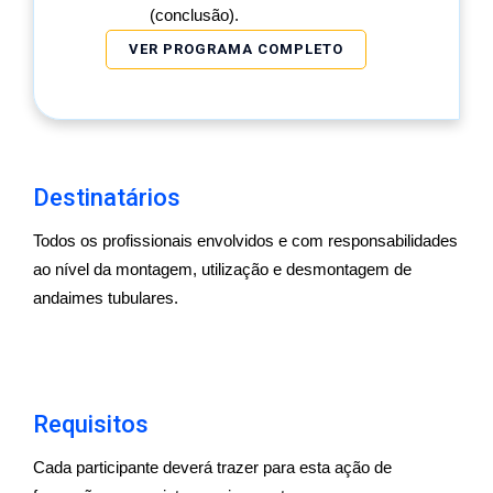
(conclusão).
VER PROGRAMA COMPLETO
Destinatários
Todos os profissionais envolvidos e com responsabilidades
ao nível da montagem, utilização e desmontagem de
andaimes tubulares.
Requisitos
Cada participante deverá trazer para esta ação de