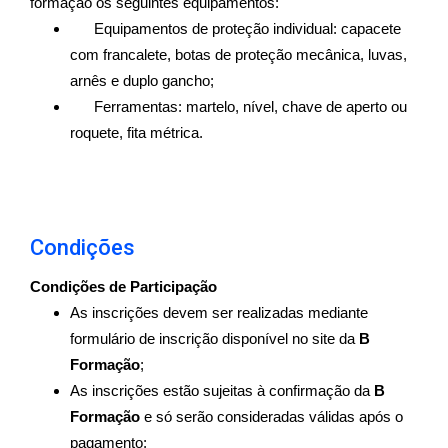
formação os seguintes equipamentos:
Equipamentos de proteção individual: capacete
com francalete, botas de proteção mecânica, luvas,
arnês e duplo gancho;
Ferramentas: martelo, nível, chave de aperto ou
roquete, fita métrica.
Condições
Condições de Participação
As inscrições devem ser realizadas mediante
formulário de inscrição disponível no site da
B
Formação
;
As inscrições estão sujeitas à confirmação da
B
Formação
e só serão consideradas válidas após o
pagamento;