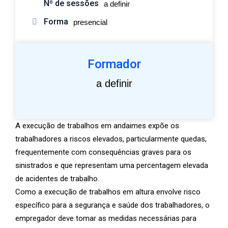
Nº de sessões
a definir
Forma
presencial
Formador
a definir
A execução de trabalhos em andaimes expõe os
trabalhadores a riscos elevados, particularmente quedas,
frequentemente com consequências graves para os
sinistrados e que representam uma percentagem elevada
de acidentes de trabalho.
Como a execução de trabalhos em altura envolve risco
específico para a segurança e saúde dos trabalhadores, o
empregador deve tomar as medidas necessárias para