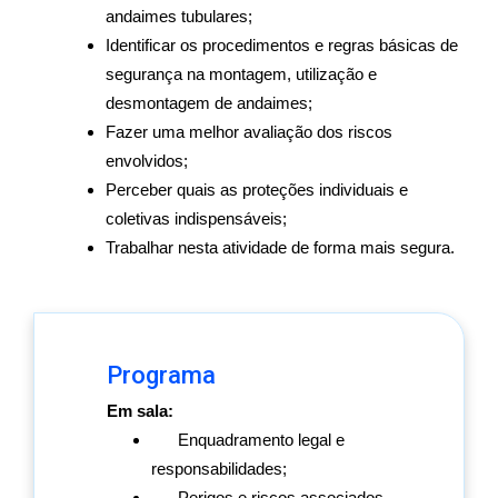
andaimes tubulares;
Identificar os procedimentos e regras básicas de
segurança na montagem, utilização e
desmontagem de andaimes;
Fazer uma melhor avaliação dos riscos
envolvidos;
Perceber quais as proteções individuais e
coletivas indispensáveis;
Trabalhar nesta atividade de forma mais segura.
Programa
Em sala:
Enquadramento legal e
responsabilidades;
Perigos e riscos associados