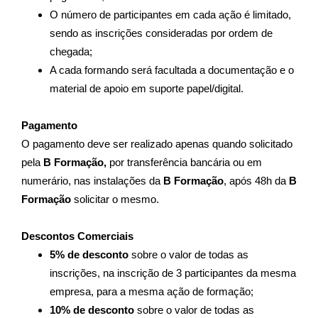
O número de participantes em cada ação é limitado,
sendo as inscrições consideradas por ordem de
chegada;
A cada formando será facultada a documentação e o
material de apoio em suporte papel/digital.
Pagamento
O pagamento deve ser realizado apenas quando solicitado
pela
B Formação,
por transferência bancária ou em
numerário, nas instalações da
B Formação
, após 48h da
B
Formação
solicitar o mesmo.
Descontos Comerciais
5% de desconto
sobre o valor de todas as
inscrições, na inscrição de 3 participantes da mesma
empresa, para a mesma ação de formação;
10% de desconto
sobre o valor de todas as