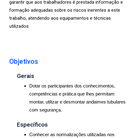
garantir que aos trabalhadores é prestada informação e
formação adequadas sobre os riscos inerentes a este
trabalho, atendendo aos equipamentos e técnicas
utilizados.
Objetivos
Gerais
Dotar os participantes dos conhecimentos,
competências e prática que lhes permitam
montar, utilizar e desmontar andaimes tubulares
com segurança.
Específicos
Conhecer as normalizações utilizadas nos