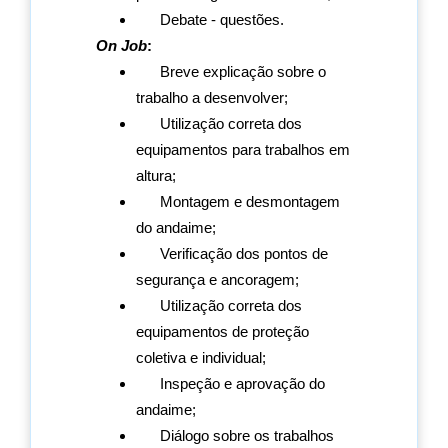
Debate - questões.
On Job
:
Breve explicação sobre o
trabalho a desenvolver;
Utilização correta dos
equipamentos para trabalhos em
altura;
Montagem e desmontagem
do andaime;
Verificação dos pontos de
segurança e ancoragem;
Utilização correta dos
equipamentos de proteção
coletiva e individual;
Inspeção e aprovação do
andaime;
Diálogo sobre os trabalhos