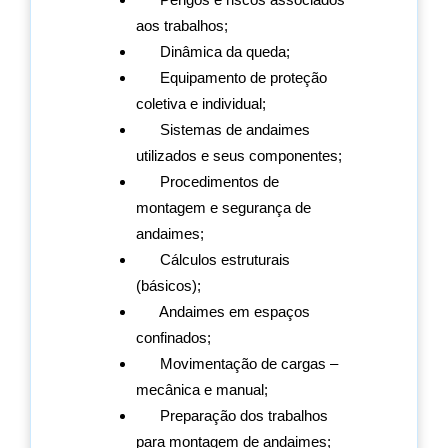
aos trabalhos;
Dinâmica da queda;
Equipamento de proteção
coletiva e individual;
Sistemas de andaimes
utilizados e seus componentes;
Procedimentos de
montagem e segurança de
andaimes;
Cálculos estruturais
(básicos);
Andaimes em espaços
confinados;
Movimentação de cargas –
mecânica e manual;
Preparação dos trabalhos
para montagem de andaimes;